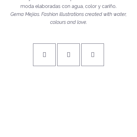
moda elaboradas con agua, color y cariño.
Gema Mejías. Fashion illustrations created with water,
colours and love.