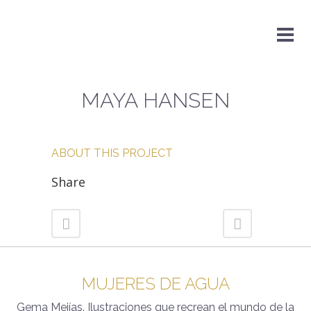
MAYA HANSEN
ABOUT THIS PROJECT
Share
MUJERES DE AGUA
Gema Mejías. Ilustraciones que recrean el mundo de la